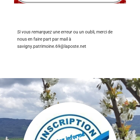
Si vous remarquez
une
erreur
ou un oubli, merci de
nous en faire part par mail à
savigny.patrimoine.69@laposte.net