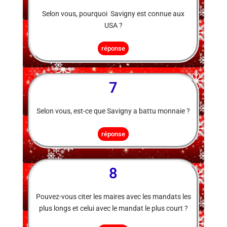
Selon vous, pourquoi Savigny est connue aux
USA ?
réponse
7
Selon vous, est-ce que Savigny a battu monnaie ?
réponse
8
Pouvez-vous citer les maires avec les mandats les
plus longs et celui avec le mandat le plus court ?