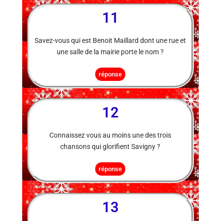
11
Savez-vous qui est Benoit Maillard dont une rue et
une salle de la mairie porte le nom ?
réponse
12
Connaissez vous au moins une des trois
chansons qui glorifient Savigny ?
réponse
13