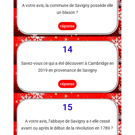
A votre avis, la commune de Savigny possède elle
un blason ?
réponse
14
Savez-vous ce qui a été découvert à Cambridge en
2019 en provenance de Savigny
réponse
15
A votre avis, l’abbaye de Savigny a-t-elle cessé
avant ou après le début de la révolution en 1789 ?