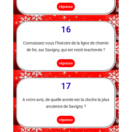
réponse
16
Connaissez-vous l’histoire de la ligne de chemin
de fer, sur Savigny, qui est resté inachevée ?
réponse
17
A votre avis, de quelle année est la cloche la plus
ancienne de Savigny ?
réponse