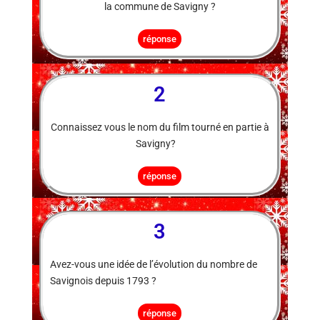
la commune de Savigny ?
réponse
2
Connaissez vous le nom du film tourné en partie à
Savigny?
réponse
3
Avez-vous une idée de l’évolution du nombre de
Savignois depuis 1793 ?
réponse