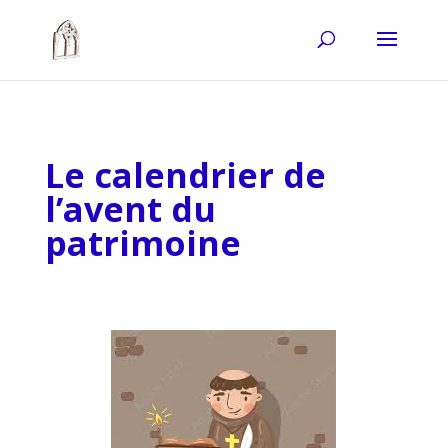
Le calendrier de
l’avent du
patrimoine