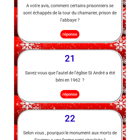
A votre avis, comment certains prisonniers se
sont échappés de la tour du chamarier, prison de
l’abbaye ?
réponse
21
Savez-vous que l’autel de l’église St André a été
béni en 1962 ?
réponse
22
Selon vous , pourquoi le monument aux morts de