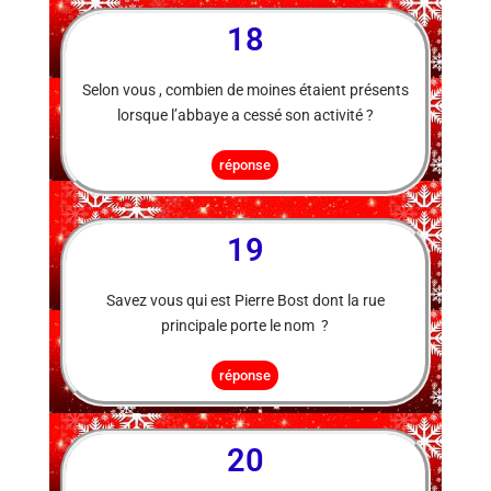
18
Selon vous , combien de moines étaient présents
lorsque l’abbaye a cessé son activité ?
réponse
19
Savez vous qui est Pierre Bost dont la rue
principale porte le nom ?
réponse
20