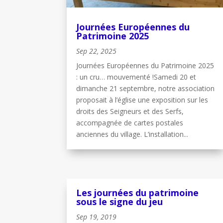
Journées Européennes du
Patrimoine 2025
Sep 22, 2025
Journées Européennes du Patrimoine 2025
: un cru… mouvementé !Samedi 20 et
dimanche 21 septembre, notre association
proposait à l’église une exposition sur les
droits des Seigneurs et des Serfs,
accompagnée de cartes postales
anciennes du village. L’installation...
Les journées du patrimoine
sous le signe du jeu
Sep 19, 2019