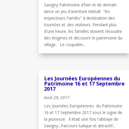
Savigny Patrimoine d'hier et de demain
lance un jeu d'aventure intitulé "les
inspecteurs Familio" à destination des
touristes et .des visiteurs. Pendant plus
d'une heure, les familles doivent résoudre
des énigmes et découvrir le patrimoine du
village. Le coupable...
Les Journées Européennes du
Patrimoine 16 et 17 Septembre
2017
Août 29, 2017
Les Journées Européennes du Patrimoine
16 et 17 Septembre 2017 sous le signe de
la jeunesse Il était une fois l'abbaye de
Savigny...Parcours ludique et attractif...