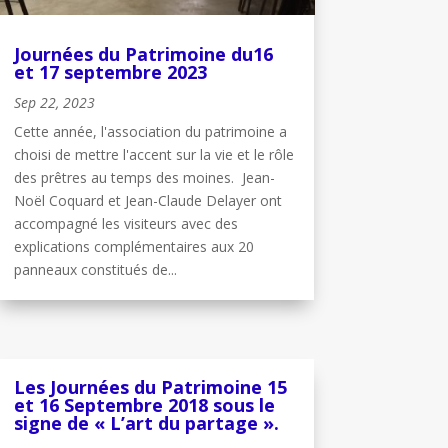
Journées du Patrimoine du16
et 17 septembre 2023
Sep 22, 2023
Cette année, l'association du patrimoine a
choisi de mettre l'accent sur la vie et le rôle
des prêtres au temps des moines. Jean-
Noël Coquard et Jean-Claude Delayer ont
accompagné les visiteurs avec des
explications complémentaires aux 20
panneaux constitués de...
Les Journées du Patrimoine 15
et 16 Septembre 2018 sous le
signe de « L’art du partage ».