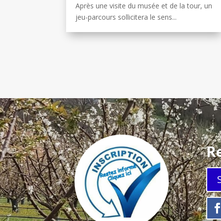
Après une visite du musée et de la tour, un
jeu-parcours sollicitera le sens...
Re