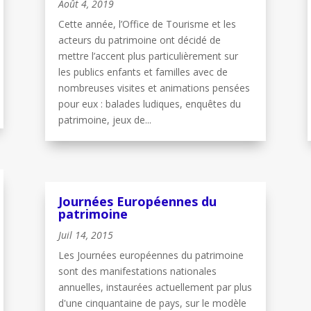
Août 4, 2019
Cette année, l’Office de Tourisme et les
acteurs du patrimoine ont décidé de
mettre l’accent plus particulièrement sur
les publics enfants et familles avec de
nombreuses visites et animations pensées
pour eux : balades ludiques, enquêtes du
patrimoine, jeux de...
Journées Européennes du
patrimoine
Juil 14, 2015
Les Journées européennes du patrimoine
sont des manifestations nationales
annuelles, instaurées actuellement par plus
d'une cinquantaine de pays, sur le modèle