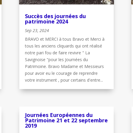
Succès des journées du
patrimoine 2024
Sep 23, 2024
BRAVO et MERCI à tous Bravo et Merci à
tous les anciens cliquards qui ont réalisé
notre pari fou de faire revivre " La
Savignoise "pour les Journées du
Patrimoine. Bravo Madame et Messieurs
pour avoir eu le courage de reprendre
votre instrument , pour certains d'entre...
Journées Européennes du
Patrimoine 21 et 22 septembre
2019