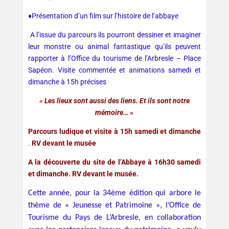
♦Présentation d’un film sur l’histoire de l’abbaye
A l’issue du parcours ils pourront dessiner et imaginer
leur monstre ou animal fantastique qu’ils peuvent
rapporter à l’Office du tourisme de l’Arbresle – Place
Sapéon. Visite commentée et animations samedi et
dimanche à 15h précises
«
Les lieux sont aussi des liens. Et ils sont notre
mémoire… »
Parcours ludique et visite à 15h samedi et dimanche
.
RV devant le musée
A la découverte du site de l’Abbaye à 16h30 samedi
et dimanche. RV devant le musée.
Cette année, pour la 34ème édition qui arbore le
thème de « Jeunesse et Patrimoine », l’Office de
Tourisme du Pays de L’Arbresle, en collaboration