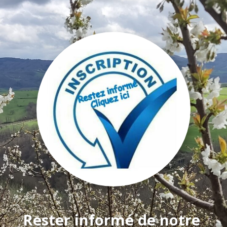
Rester informé de notre