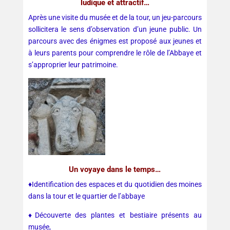
ludique et attractif…
Après une visite du musée et de la tour, un jeu-parcours
sollicitera le sens d’observation d’un jeune public. Un
parcours avec des énigmes est proposé aux jeunes et
à leurs parents pour comprendre le rôle de l’Abbaye et
s’approprier leur patrimoine.
Un voyaye dans le temps…
♦
Identification des espaces et du quotidien des moines
dans la tour et le quartier de l’abbaye
♦Découverte des plantes et bestiaire présents au
musée,