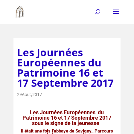
Les Journées
Européennes du
Patrimoine 16 et
17 Septembre 2017
29Août,2017
Les Journées Européennes du
Patrimoine 16 et 17 Septembre 2017
sous le signe de la jeunesse
Il était une fois l’abbaye de Savigny…Parcours