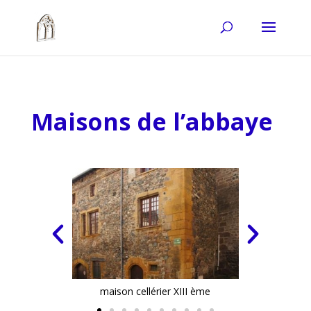
Maisons de l’abbaye
maison cellérier XIII ème