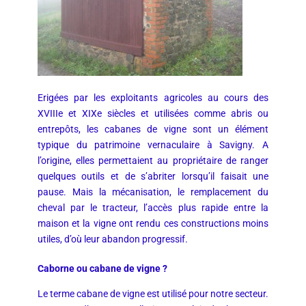
Erigées par les exploitants agricoles au cours des
XVIIIe et XIXe siècles et utilisées comme abris ou
entrepôts, les cabanes de vigne sont un élément
typique du patrimoine vernaculaire à Savigny. A
l’origine, elles permettaient au propriétaire de ranger
quelques outils et de s’abriter lorsqu’il faisait une
pause. Mais la mécanisation, le remplacement du
cheval par le tracteur, l’accès plus rapide entre la
maison et la vigne ont rendu ces constructions moins
utiles, d’où leur abandon progressif.
Caborne ou cabane de vigne ?
Le terme cabane de vigne est utilisé pour notre secteur.