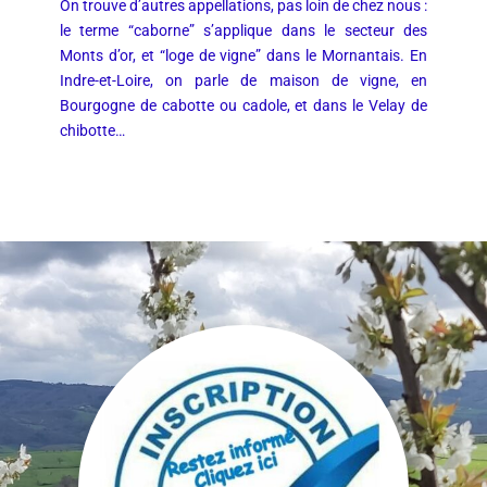
On trouve d’autres appellations, pas loin de chez nous :
le terme “caborne” s’applique dans le secteur des
Monts d’or, et “loge de vigne” dans le Mornantais. En
Indre-et-Loire, on parle de maison de vigne, en
Bourgogne de cabotte ou cadole, et dans le Velay de
chibotte…