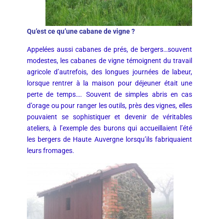
Qu’est ce qu’une cabane de vigne ?
Appelées aussi cabanes de prés, de bergers…souvent
modestes, les cabanes de vigne témoignent du travail
agricole d’autrefois, des longues journées de labeur,
lorsque rentrer à la maison pour déjeuner était une
perte de temps…. Souvent de simples abris en cas
d’orage ou pour ranger les outils, près des vignes, elles
pouvaient se sophistiquer et devenir de véritables
ateliers, à l’exemple des burons qui accueillaient l’été
les bergers de Haute Auvergne lorsqu’ils fabriquaient
leurs fromages.