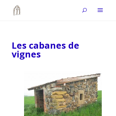
Les cabanes de
vignes