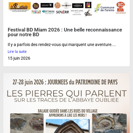
Festival BD Miam 2026 : Une belle reconnaissance
pour notre BD
Il y a parfois des rendez-vous qui marquent une aventure....
Lire la suite
15 juin 2026