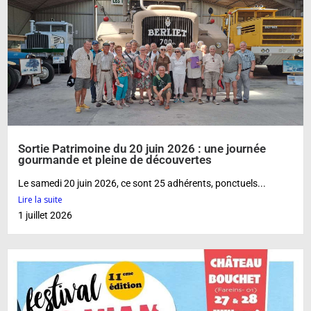
Sortie Patrimoine du 20 juin 2026 : une journée
gourmande et pleine de découvertes
Le samedi 20 juin 2026, ce sont 25 adhérents, ponctuels...
Lire la suite
1 juillet 2026