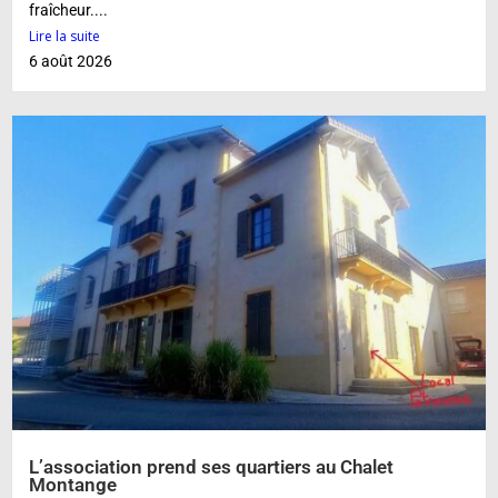
fraîcheur....
Lire la suite
6 août 2026
L’association prend ses quartiers au Chalet
Montange