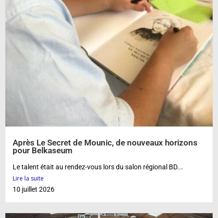
Après Le Secret de Mounic, de nouveaux horizons
pour Belkaseum
Le talent était au rendez-vous lors du salon régional BD...
Lire la suite
10 juillet 2026