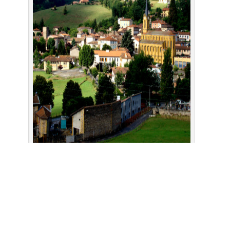
Découvrir le village