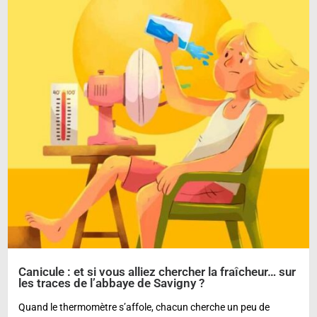
Canicule : et si vous alliez chercher la fraîcheur… sur
les traces de l’abbaye de Savigny ?
Quand le thermomètre s’affole, chacun cherche un peu de