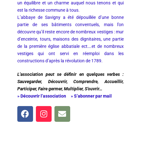
un équilibre et un charme auquel nous tenons et qui
est la richesse commune à tous.
L’abbaye de Savigny a été dépouillée d’une bonne
partie de ses bâtiments conventuels, mais l’on
découvre qu’il reste encore de nombreux vestiges : mur
d’enceinte, tours, maisons des dignitaires, une partie
de la première église abbatiale ect….et de nombreux
vestiges qui ont servi en réemploi dans les
constructions d’après la révolution de 1789.
L’association peut se définir en quelques verbes :
Sauvegarder, Découvrir, Comprendre, Accueillir,
Participer, Faire germer, Multiplier, S’ouvrir…
» Découvrir l’association
» S’abonner par mail