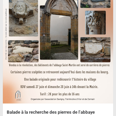
Balade à la recherche des pierres de l’abbaye