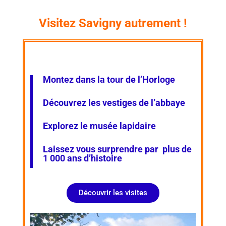
Visitez Savigny autrement !
Montez dans la tour de l’Horloge
Découvrez les vestiges de l’abbaye
Explorez le musée lapidaire
Laissez vous surprendre par plus de
1 000 ans d’histoire
Découvrir les visites