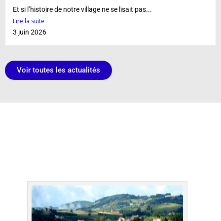
Et si l’histoire de notre village ne se lisait pas...
Lire la suite
3 juin 2026
Voir toutes les actualités