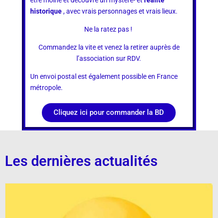
historique
, avec vrais personnages et vrais lieux.
Ne la ratez pas !
Commandez la vite et venez la retirer auprès de
l’association sur RDV.
Un envoi postal est également possible en France
métropole.
Cliquez ici pour commander la BD
Les dernières actualités