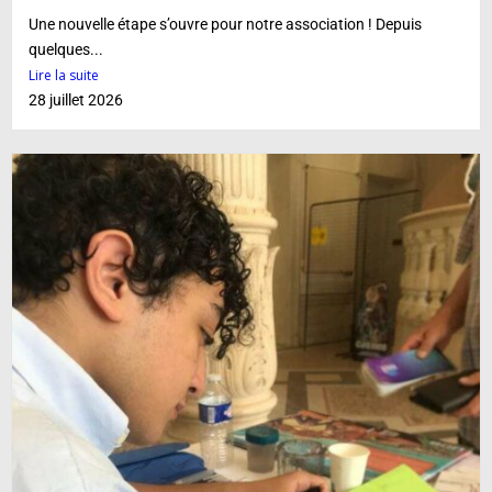
Une nouvelle étape s’ouvre pour notre association ! Depuis
quelques...
Lire la suite
28 juillet 2026