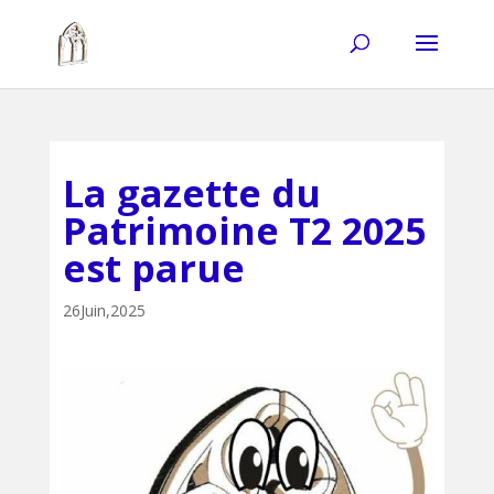
La gazette du
Patrimoine T2 2025
est parue
26Juin,2025