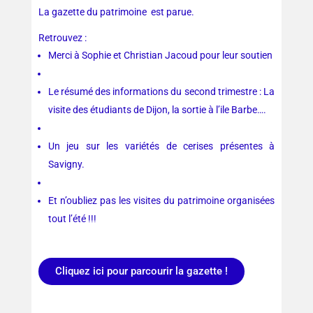
La gazette du patrimoine est parue.
Retrouvez :
Merci à Sophie et Christian Jacoud pour leur soutien
Le résumé des informations du second trimestre : La
visite des étudiants de Dijon, la sortie à l’ile Barbe….
Un jeu sur les variétés de cerises présentes à
Savigny.
Et n’oubliez pas les visites du patrimoine organisées
tout l’été !!!
Cliquez ici pour parcourir la gazette !