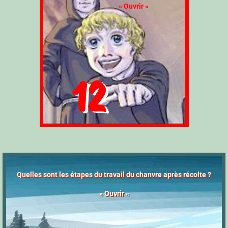
» Ouvrir «
12
Quelles sont les étapes du travail du chanvre après récolte ?
» Ouvrir «