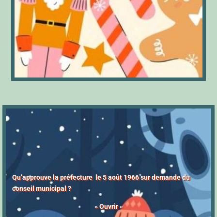
Qu’approuve la préfecture le 5 août 1966 sur demande du
conseil municipal ?
» Ouvrir «