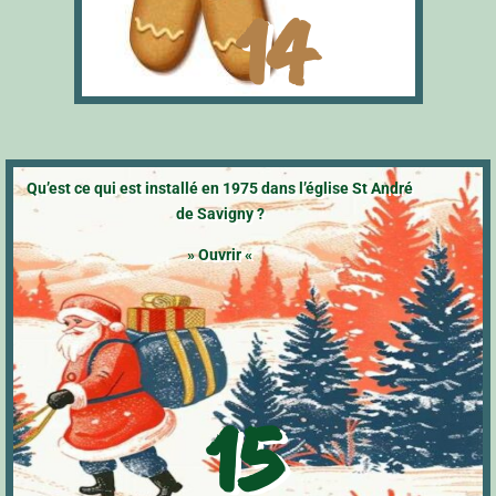
14
Qu’est ce qui est installé en 1975 dans l’église St André
de Savigny ?
» Ouvrir «
15