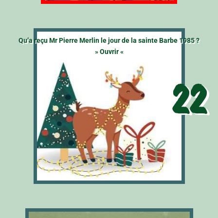
Qu’a reçu Mr Pierre Merlin le jour de la sainte Barbe 1985 ?
» Ouvrir «
22