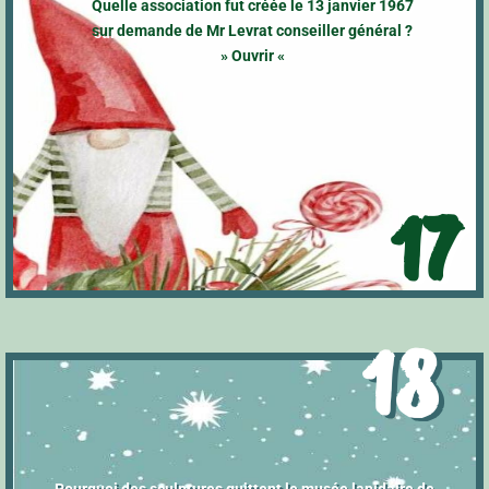
Quelle association fut créée le 13 janvier 1967
sur demande de Mr Levrat conseiller général ?
» Ouvrir «
17
18