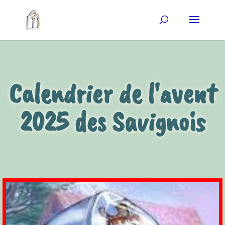
Calendrier de l'avent
2025 des Savignois