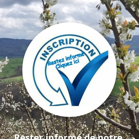
Rester informé de notre