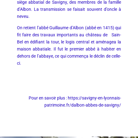
siège abbatial de Savigny, des membres de la famille
d’Albon. La transmission se faisait souvent d’oncle à
neveu.
On retient l’abbé Guillaume d’Albon (abbé en 1415) qui
fit faire des travaux importants au château de Sain-
Bel en édifiant la tour, le logis central et aménagea la
maison abbatiale. Il fut le premier abbé à habiter en
dehors de l’abbaye, ce qui commença le déclin de celle-
ci.
Pour en savoir plus :
https://savigny-en-lyonnais-
patrimoine.fr/dalbon-abbes-de-savigny/