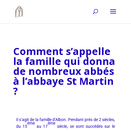
Comment s’appelle
la famille qui donna
de nombreux abbés
à l’abbaye St Martin
?
Il s’agit de la famille d’Albon. Pendant près de 2 siècles,
ème
ème
du 15
au 17
siècle, se sont succédés sur le