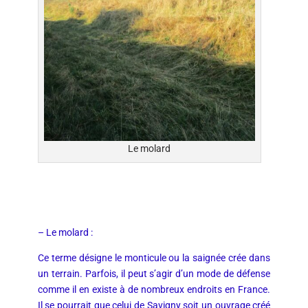
Le molard
– Le molard :
Ce terme désigne le monticule ou la saignée crée dans
un terrain. Parfois, il peut s’agir d’un mode de défense
comme il en existe à de nombreux endroits en France.
Il se pourrait que celui de Savigny soit un ouvrage créé