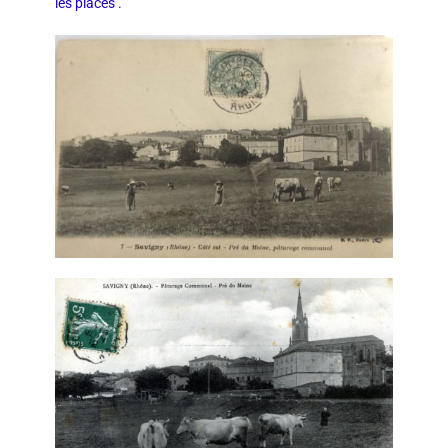
les places .