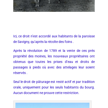
Ici, ce droit n’est accordé aux habitants de la paroisse
de Savigny, qu’après la récolte des foins .
Après la révolution de 1789 et la vente de ces prés
propriété des moines, les nouveaux propriétaires ont
obtenus que toutes les prises d’eau et droits de
passages à pieds où avec des attelages leur soient
réservés .
Seul le droit de pâturage est resté actif et par tradition
orale, uniquement pour les seuls habitants du bourg.
Aucun document ne prouve cette restriction.