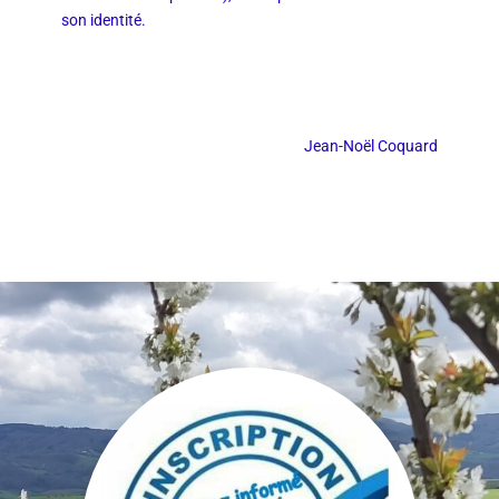
son identité.
Jean-Noël Coquard