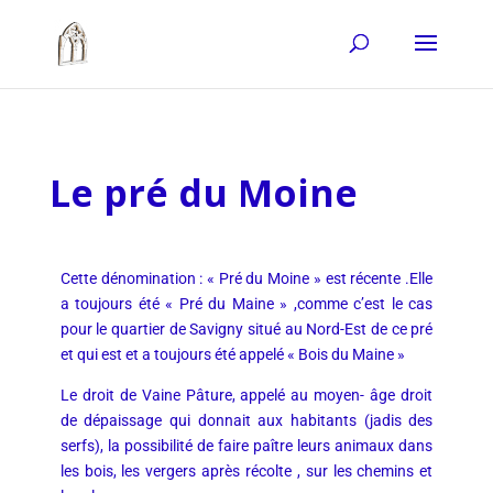
Le pré du Moine
Cette dénomination : « Pré du Moine » est récente .Elle
a toujours été « Pré du Maine » ,comme c’est le cas
pour le quartier de Savigny situé au Nord-Est de ce pré
et qui est et a toujours été appelé « Bois du Maine »
Le droit de Vaine Pâture, appelé au moyen- âge droit
de dépaissage qui donnait aux habitants (jadis des
serfs), la possibilité de faire paître leurs animaux dans
les bois, les vergers après récolte , sur les chemins et