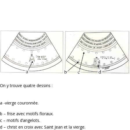
On y trouve quatre dessins :
a -vierge couronnée.
b – frise avec motifs floraux.
c – motifs d’angelots.
d – christ en croix avec Saint Jean et la vierge.