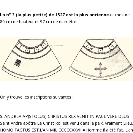
La n° 3 (la plus petite) de 1527 est la plus ancienne
et mesure
80 cm de hauteur et 97 cm de diamètre.
On y trouve les inscriptions suivantes :
S. ANDREA AP(STOLUS) CIIRISTUS REX VENIT IN PACE VERE DEUS =
Saint André apôtre Le Christ Roi est venu dans la paix, vraiment Dieu.
HOMO FACTUS EST.L’AN MIL CCCCCXXVII = Homme il a été fait. L‘an