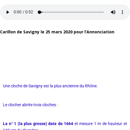
Carillon de Savigny le 25 mars 2020 pour l’Annonciation
Une cloche de Savigny est la plus ancienne du Rhône.
Le clocher abrite trois cloches :
La n° 1 (la plus grosse) date de 1664
et mesure 1 m de hauteur et