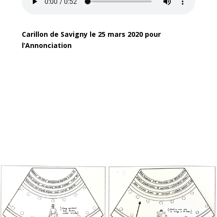
Carillon de Savigny le 25 mars 2020 pour
l’Annonciation