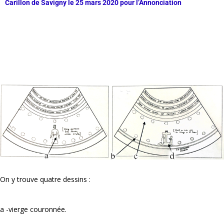
Carillon de Savigny le 25 mars 2020 pour l’Annonciation
On y trouve quatre dessins :
a -vierge couronnée.