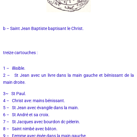
b – Saint Jean Baptiste baptisant le Christ.
treize cartouches :
1 – illisible.
2 – St Jean avec un livre dans la main gauche et bénissant de la
main droite.
3~ St Paul.
4 – Christ ave: mains bénissant.
5 – St Jean avec évangile dans la main.
6 – St André et sa croix.
7 – St Jacques avec bourdon dc pèlerin.
8 – Saint nimbé avec bâton.
9 – Femme avec épée dans la main gauche.