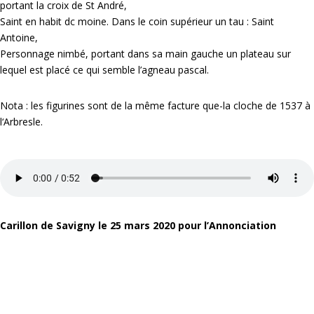
portant la croix de St André,
Saint en habit dc moine. Dans le coin supérieur un tau : Saint
Antoine,
Personnage nimbé, portant dans sa main gauche un plateau sur
lequel est placé ce qui semble l’agneau pascal.
Nota : les figurines sont de la même facture que-la cloche de 1537 à
l‘Arbresle.
Carillon de Savigny le 25 mars 2020 pour l’Annonciation