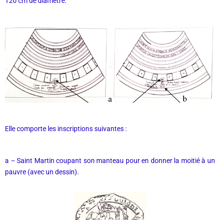
120 cm de diamètre.
Elle comporte les inscriptions suivantes :
a – Saint Martin coupant son manteau pour en donner la moitié à un
pauvre (avec un dessin).