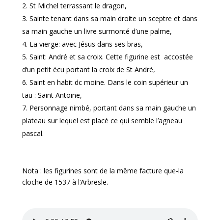
St Michel terrassant le dragon,
Sainte tenant dans sa main droite un sceptre et dans
sa main gauche un livre surmonté d’une palme,
La vierge: avec Jésus dans ses bras,
Saint: André et sa croix. Cette figurine est accostée
d‘un petit écu portant la croix de St André,
Saint en habit dc moine. Dans le coin supérieur un
tau : Saint Antoine,
Personnage nimbé, portant dans sa main gauche un
plateau sur lequel est placé ce qui semble l’agneau
pascal.
Nota : les figurines sont de la même facture que-la
cloche de 1537 à l‘Arbresle.