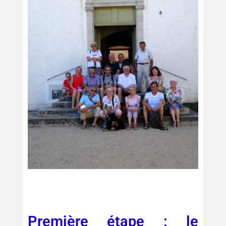
Première étape : le