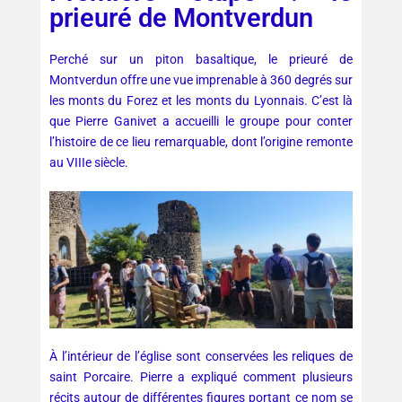
prieuré de Montverdun
Perché sur un piton basaltique, le prieuré de
Montverdun offre une vue imprenable à 360 degrés sur
les monts du Forez et les monts du Lyonnais. C’est là
que Pierre Ganivet a accueilli le groupe pour conter
l’histoire de ce lieu remarquable, dont l’origine remonte
au VIIIe siècle.
À l’intérieur de l’église sont conservées les reliques de
saint Porcaire. Pierre a expliqué comment plusieurs
récits autour de différentes figures portant ce nom se