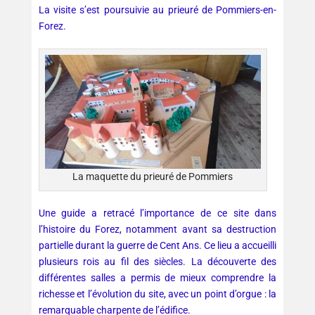
La visite s’est poursuivie au prieuré de Pommiers-en-
Forez.
La maquette du prieuré de Pommiers
Une guide a retracé l’importance de ce site dans
l’histoire du Forez, notamment avant sa destruction
partielle durant la guerre de Cent Ans. Ce lieu a accueilli
plusieurs rois au fil des siècles. La découverte des
différentes salles a permis de mieux comprendre la
richesse et l’évolution du site, avec un point d’orgue : la
remarquable charpente de l’édifice.