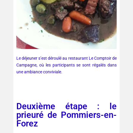
Le déjeuner s’est déroulé au restaurant Le Comptoir de
Campagne, où les participants se sont régalés dans
une ambiance conviviale.
Deuxième étape : le
prieuré de Pommiers-en-
Forez