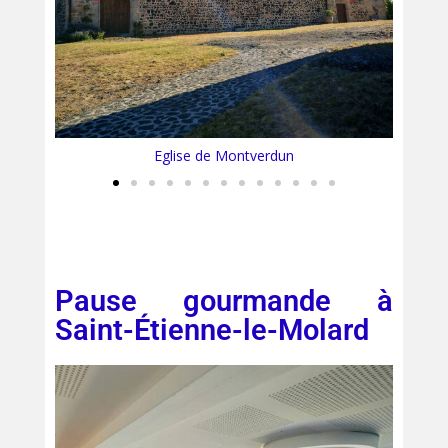
Eglise vue depuis Galerie
Pause gourmande à
Saint-Étienne-le-Molard