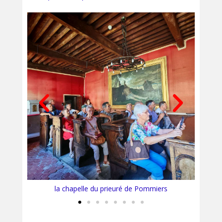
L'église de Pommiers