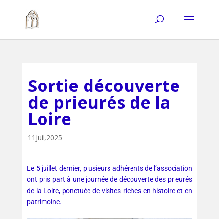
Sortie découverte
de prieurés de la
Loire
11Juil,2025
Le 5 juillet dernier, plusieurs adhérents de l’association
ont pris part à une journée de découverte des prieurés
de la Loire, ponctuée de visites riches en histoire et en
patrimoine.