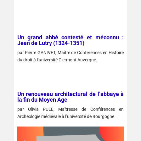
Un grand abbé contesté et méconnu :
Jean de Lutry (1324-1351)
par Pierre GANIVET, Maître de Conférences en Histoire
du droit à l’université Clermont Auvergne.
Un renouveau architectural de l’abbaye à
la fin du Moyen Age
par Olivia PUEL, Maîtresse de Conférences en
Archéologie médiévale à l’université de Bourgogne