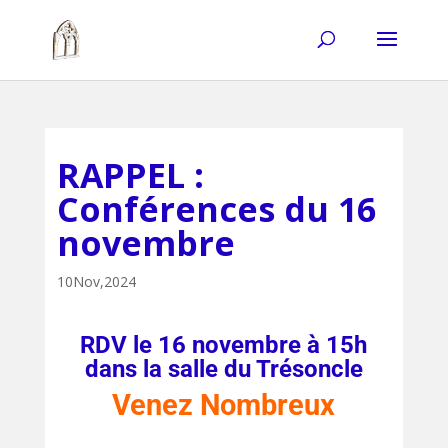
RAPPEL :
Conférences du 16
novembre
10Nov,2024
RDV le 16 novembre à 15h
dans la salle du Trésoncle
Venez Nombreux