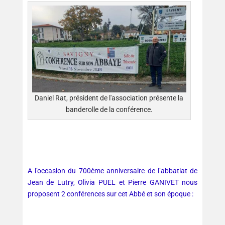
Daniel Rat, président de l'association présente la
banderolle de la conférence.
A l’occasion du 700ème anniversaire de l’abbatiat de
Jean de Lutry, Olivia PUEL et Pierre GANIVET nous
proposent 2 conférences sur cet Abbé et son époque :