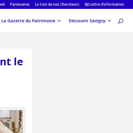
eil
Partenaires
Le Coin de nos Chercheurs
✉️ Lettre d’information
La Gazette du Patrimoine
Découvrir Savigny
nt le