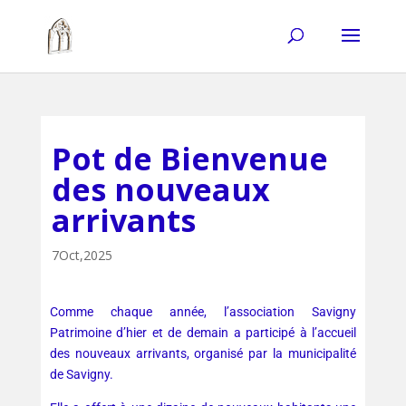
Pot de Bienvenue
des nouveaux
arrivants
7Oct,2025
Comme chaque année, l’association Savigny
Patrimoine d’hier et de demain a participé à l’accueil
des nouveaux arrivants, organisé par la municipalité
de Savigny.