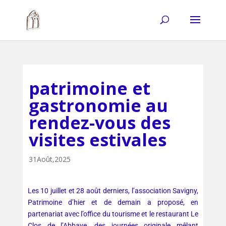
patrimoine et
gastronomie au
rendez-vous des
visites estivales
31Août,2025
Les 10 juillet et 28 août derniers, l’association Savigny,
Patrimoine d’hier et de demain a proposé, en
partenariat avec l’office du tourisme et le restaurant Le
Clos de l’Abbaye, des journées originale mêlant