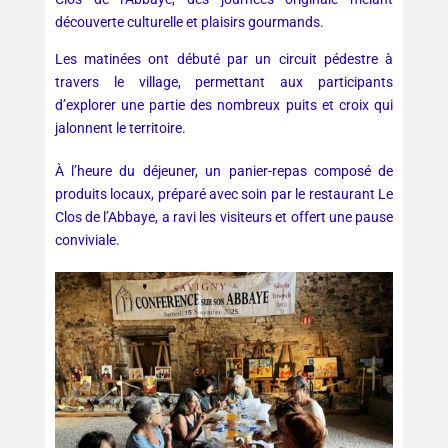
découverte culturelle et plaisirs gourmands.
Les matinées ont débuté par un circuit pédestre à
travers le village, permettant aux participants
d’explorer une partie des nombreux puits et croix qui
jalonnent le territoire.
À l’heure du déjeuner, un panier-repas composé de
produits locaux, préparé avec soin par le restaurant Le
Clos de l’Abbaye, a ravi les visiteurs et offert une pause
conviviale.