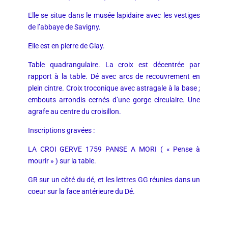
Elle se situe dans le musée lapidaire avec les vestiges
de l’abbaye de Savigny.
Elle est en pierre de Glay.
Table quadrangulaire. La croix est décentrée par
rapport à la table. Dé avec arcs de recouvrement en
plein cintre. Croix troconique avec astragale à la base ;
embouts arrondis cernés d’une gorge circulaire. Une
agrafe au centre du croisillon.
Inscriptions gravées :
LA CROI GERVE 1759 PANSE A MORI ( « Pense à
mourir » ) sur la table.
GR sur un côté du dé, et les lettres GG réunies dans un
coeur sur la face antérieure du Dé.