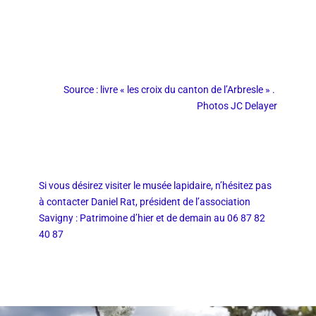
Source : livre « les croix du canton de l’Arbresle » .
Photos JC Delayer
Si vous désirez visiter le musée lapidaire, n’hésitez pas
à contacter Daniel Rat, président de l’association
Savigny : Patrimoine d’hier et de demain au 06 87 82
40 87