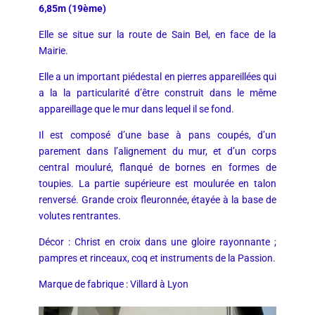
6,85m (19ème)
Elle se situe sur la route de Sain Bel, en face de la
Mairie.
Elle a un important piédestal en pierres appareillées qui
a la la particularité d’être construit dans le même
appareillage que le mur dans lequel il se fond.
Il est composé d’une base à pans coupés, d’un
parement dans l’alignement du mur, et d’un corps
central mouluré, flanqué de bornes en formes de
toupies. La partie supérieure est moulurée en talon
renversé. Grande croix fleuronnée, étayée à la base de
volutes rentrantes.
Décor : Christ en croix dans une gloire rayonnante ;
pampres et rinceaux, coq et instruments de la Passion.
Marque de fabrique : Villard à Lyon