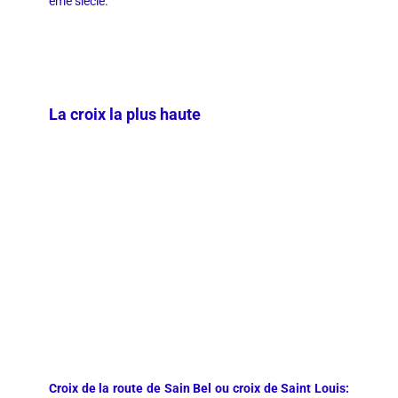
ème siècle.
La croix la plus haute
Croix de la route de Sain Bel ou croix de Saint Louis: