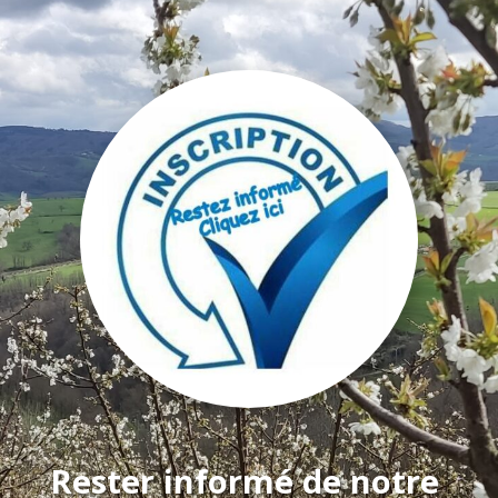
Rester informé de notre