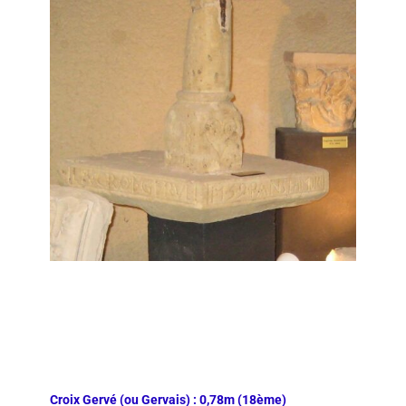
Croix Gervé (ou Gervais) : 0,78m (18ème)