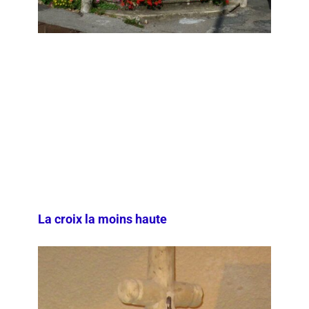
La croix la moins haute