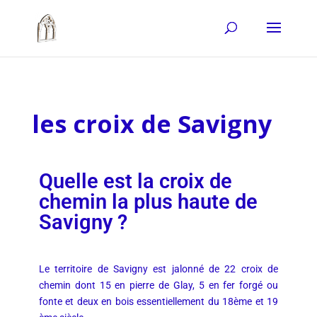
les croix de Savigny
Quelle est la croix de
chemin la plus haute de
Savigny ?
Le territoire de Savigny est jalonné de 22 croix de
chemin dont 15 en pierre de Glay, 5 en fer forgé ou
fonte et deux en bois essentiellement du 18ème et 19