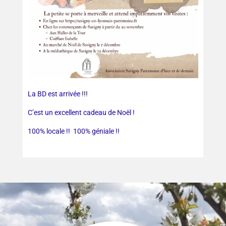
La BD est arrivée !!!
C’est un excellent cadeau de Noël !
100% locale !! 100% géniale !!