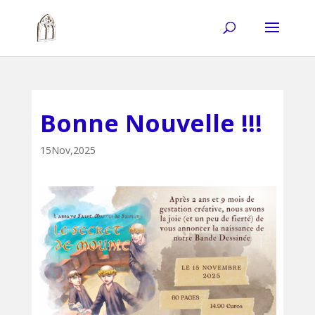
Bonne Nouvelle !!!
15Nov,2025